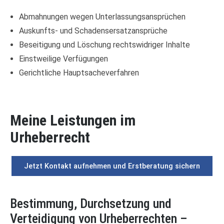
Abmahnungen wegen Unterlassungsansprüchen
Auskunfts- und Schadensersatzansprüche
Beseitigung und Löschung rechtswidriger Inhalte
Einstweilige Verfügungen
Gerichtliche Hauptsacheverfahren
Meine Leistungen im
Urheberrecht
Jetzt Kontakt aufnehmen und Erstberatung sichern
Bestimmung, Durchsetzung und
Verteidigung von Urheberrechten –