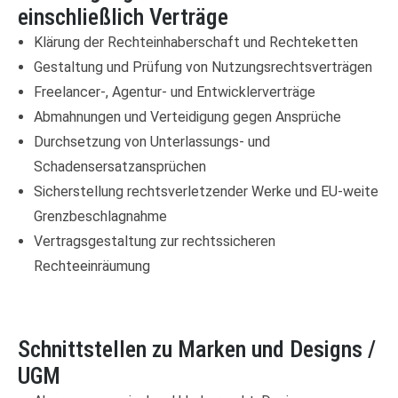
einschließlich Verträge
Klärung der Rechteinhaberschaft und Rechteketten
Gestaltung und Prüfung von Nutzungsrechtsverträgen
Freelancer-, Agentur- und Entwicklerverträge
Abmahnungen und Verteidigung gegen Ansprüche
Durchsetzung von Unterlassungs- und
Schadensersatzansprüchen
Sicherstellung rechtsverletzender Werke und EU-weite
Grenzbeschlagnahme
Vertragsgestaltung zur rechtssicheren
Rechteeinräumung
Schnittstellen zu Marken und Designs /
UGM