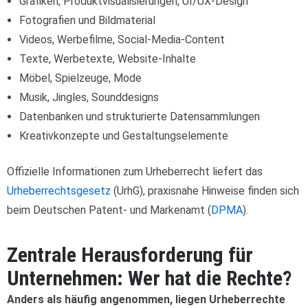
Grafiken, Produktvisualisierungen, UI/UX-Design
Fotografien und Bildmaterial
Videos, Werbefilme, Social-Media-Content
Texte, Werbetexte, Website-Inhalte
Möbel, Spielzeuge, Mode
Musik, Jingles, Sounddesigns
Datenbanken und strukturierte Datensammlungen
Kreativkonzepte und Gestaltungselemente
Offizielle Informationen zum Urheberrecht liefert das
Urheberrechtsgesetz
(UrhG), praxisnahe Hinweise finden sich
beim Deutschen Patent- und Markenamt (
DPMA
).
Zentrale Herausforderung für
Unternehmen: Wer hat die Rechte?
Anders als häufig angenommen, liegen Urheberrechte