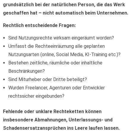
grundsätzlich bei der natürlichen Person, die das Werk
geschaffen hat – nicht automatisch beim Unternehmen.
Rechtlich entscheidende Fragen:
Sind Nutzungsrechte wirksam eingeräumt worden?
Umfasst die Rechteeinräumung alle geplanten
Nutzungsarten (online, Social Media, KI-Training etc.)?
Bestehen zeitliche, räumliche oder inhaltliche
Beschränkungen?
Sind Miturheber oder Dritte beteiligt?
Wurden Freelancer, Agenturen oder Entwickler
rechtssicher eingebunden?
Fehlende oder unklare Rechteketten können
insbesondere Abmahnungen, Unterlassungs- und
Schadensersatzansprüchen ins Leere laufen lassen.