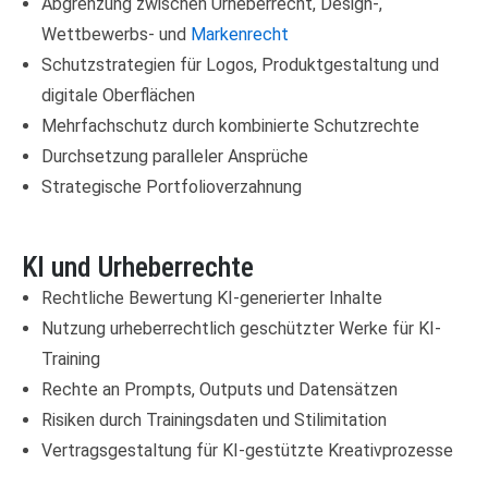
Abgrenzung zwischen Urheberrecht, Design-,
Wettbewerbs- und
Markenrecht
Schutzstrategien für Logos, Produktgestaltung und
digitale Oberflächen
Mehrfachschutz durch kombinierte Schutzrechte
Durchsetzung paralleler Ansprüche
Strategische Portfolioverzahnung
KI und Urheberrechte
Rechtliche Bewertung KI-generierter Inhalte
Nutzung urheberrechtlich geschützter Werke für KI-
Training
Rechte an Prompts, Outputs und Datensätzen
Risiken durch Trainingsdaten und Stilimitation
Vertragsgestaltung für KI-gestützte Kreativprozesse