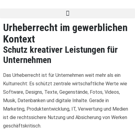
Zum
Inhalt
springen
Urheberrecht im gewerblichen
Kontext
Schutz kreativer Leistungen für
Unternehmen
Das Urheberrecht ist für Unternehmen weit mehr als ein
Kulturrecht: Es schützt zentrale wirtschaftliche Werte wie
Software, Designs, Texte, Gegenstände, Fotos, Videos,
Musik, Datenbanken und digitale Inhalte. Gerade in
Marketing, Produktentwicklung, IT, Verwertung und Medien
ist die rechtssichere Nutzung und Absicherung von Werken
geschäftskritisch.