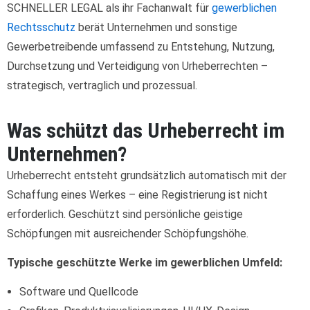
SCHNELLER LEGAL als ihr Fachanwalt für
gewerblichen
Rechtsschutz
berät Unternehmen und sonstige
Gewerbetreibende umfassend zu Entstehung, Nutzung,
Durchsetzung und Verteidigung von Urheberrechten –
strategisch, vertraglich und prozessual.
Was schützt das Urheberrecht im
Unternehmen?
Urheberrecht entsteht grundsätzlich automatisch mit der
Schaffung eines Werkes – eine Registrierung ist nicht
erforderlich. Geschützt sind persönliche geistige
Schöpfungen mit ausreichender Schöpfungshöhe.
Typische geschützte Werke im gewerblichen Umfeld:
Software und Quellcode