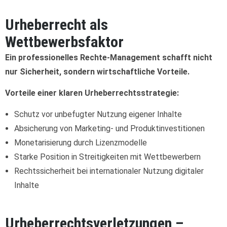
Urheberrecht als
Wettbewerbsfaktor
Ein professionelles Rechte-Management schafft nicht
nur Sicherheit, sondern wirtschaftliche Vorteile.
Vorteile einer klaren Urheberrechtsstrategie:
Schutz vor unbefugter Nutzung eigener Inhalte
Absicherung von Marketing- und Produktinvestitionen
Monetarisierung durch Lizenzmodelle
Starke Position in Streitigkeiten mit Wettbewerbern
Rechtssicherheit bei internationaler Nutzung digitaler
Inhalte
Urheberrechtsverletzungen –