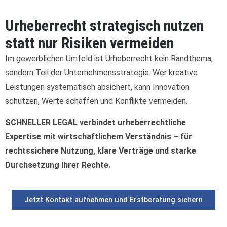
Urheberrecht strategisch nutzen
statt nur Risiken vermeiden
Im gewerblichen Umfeld ist Urheberrecht kein Randthema,
sondern Teil der Unternehmensstrategie. Wer kreative
Leistungen systematisch absichert, kann Innovation
schützen, Werte schaffen und Konflikte vermeiden.
SCHNELLER LEGAL verbindet urheberrechtliche
Expertise mit wirtschaftlichem Verständnis – für
rechtssichere Nutzung, klare Verträge und starke
Durchsetzung Ihrer Rechte.
Jetzt Kontakt aufnehmen und Erstberatung sichern