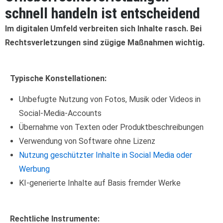
schnell handeln ist entscheidend
Im digitalen Umfeld verbreiten sich Inhalte rasch. Bei
Rechtsverletzungen sind zügige Maßnahmen wichtig.
Typische Konstellationen:
Unbefugte Nutzung von Fotos, Musik oder Videos in
Social-Media-Accounts
Übernahme von Texten oder Produktbeschreibungen
Verwendung von Software ohne Lizenz
Nutzung geschützter Inhalte in Social Media oder
Werbung
KI-generierte Inhalte auf Basis fremder Werke
Rechtliche Instrumente: