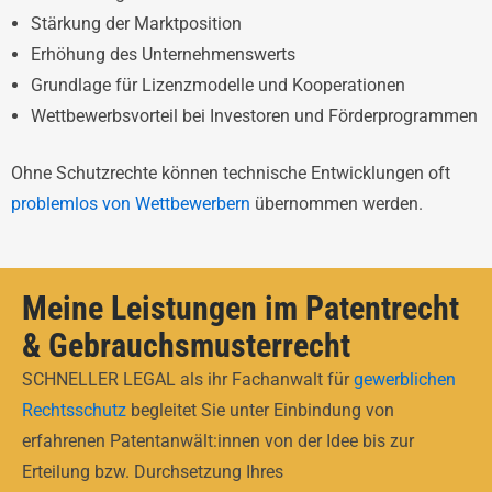
Stärkung der Marktposition
Erhöhung des Unternehmenswerts
Grundlage für Lizenzmodelle und Kooperationen
Wettbewerbsvorteil bei Investoren und Förderprogrammen
Ohne Schutzrechte können technische Entwicklungen oft
problemlos von Wettbewerbern
übernommen werden.
Meine Leistungen im Patentrecht
& Gebrauchsmusterrecht
SCHNELLER LEGAL als ihr Fachanwalt für
gewerblichen
Rechtsschutz
begleitet Sie unter Einbindung von
erfahrenen Patentanwält:innen von der Idee bis zur
Erteilung bzw. Durchsetzung Ihres