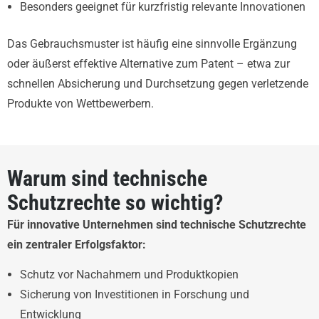
Besonders geeignet für kurzfristig relevante Innovationen
Das Gebrauchsmuster ist häufig eine sinnvolle Ergänzung
oder äußerst effektive Alternative zum Patent – etwa zur
schnellen Absicherung und Durchsetzung gegen verletzende
Produkte von Wettbewerbern.
Warum sind technische
Schutzrechte so wichtig?
Für innovative Unternehmen sind technische Schutzrechte
ein zentraler Erfolgsfaktor:
Schutz vor Nachahmern und Produktkopien
Sicherung von Investitionen in Forschung und
Entwicklung