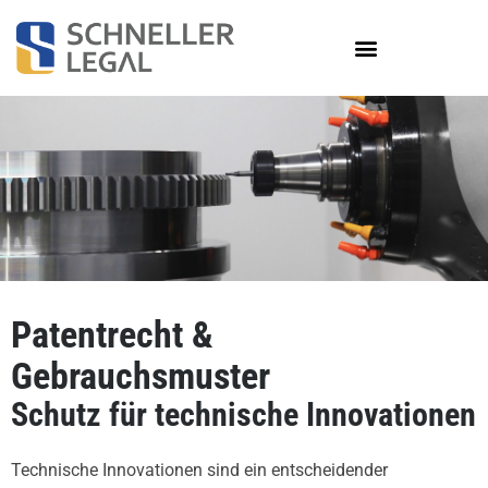
Zum
Inhalt
springen
Patentrecht &
Gebrauchsmuster
Schutz für technische Innovationen
Technische Innovationen sind ein entscheidender