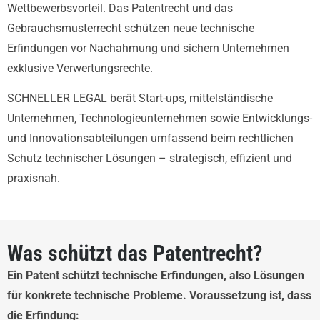
Wettbewerbsvorteil. Das Patentrecht und das
Gebrauchsmusterrecht schützen neue technische
Erfindungen vor Nachahmung und sichern Unternehmen
exklusive Verwertungsrechte.
SCHNELLER LEGAL berät Start-ups, mittelständische
Unternehmen, Technologieunternehmen sowie Entwicklungs-
und Innovationsabteilungen umfassend beim rechtlichen
Schutz technischer Lösungen – strategisch, effizient und
praxisnah.
Was schützt das Patentrecht?
Ein Patent schützt technische Erfindungen, also Lösungen
für konkrete technische Probleme. Voraussetzung ist, dass
die Erfindung: