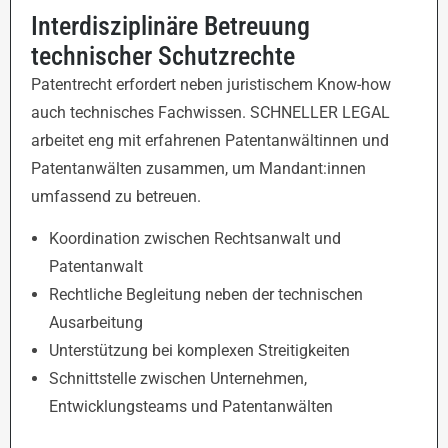
Interdisziplinäre Betreuung
technischer Schutzrechte
Patentrecht erfordert neben juristischem Know-how
auch technisches Fachwissen. SCHNELLER LEGAL
arbeitet eng mit erfahrenen Patentanwältinnen und
Patentanwälten zusammen, um Mandant:innen
umfassend zu betreuen.
Koordination zwischen Rechtsanwalt und
Patentanwalt
Rechtliche Begleitung neben der technischen
Ausarbeitung
Unterstützung bei komplexen Streitigkeiten
Schnittstelle zwischen Unternehmen,
Entwicklungsteams und Patentanwälten