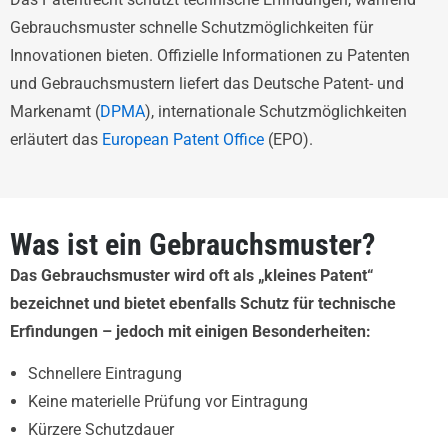
Gebrauchsmuster schnelle Schutzmöglichkeiten für
Innovationen bieten. Offizielle Informationen zu Patenten
und Gebrauchsmustern liefert das Deutsche Patent- und
Markenamt (
DPMA
), internationale Schutzmöglichkeiten
erläutert das
European Patent Office
(EPO).
Was ist ein Gebrauchsmuster?
Das Gebrauchsmuster wird oft als „kleines Patent“
bezeichnet und bietet ebenfalls Schutz für technische
Erfindungen – jedoch mit einigen Besonderheiten:
Schnellere Eintragung
Keine materielle Prüfung vor Eintragung
Kürzere Schutzdauer