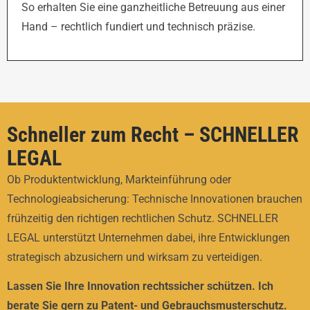
So erhalten Sie eine ganzheitliche Betreuung aus einer
Hand – rechtlich fundiert und technisch präzise.
Schneller zum Recht – SCHNELLER
LEGAL
Ob Produktentwicklung, Markteinführung oder
Technologieabsicherung: Technische Innovationen brauchen
frühzeitig den richtigen rechtlichen Schutz. SCHNELLER
LEGAL unterstützt Unternehmen dabei, ihre Entwicklungen
strategisch abzusichern und wirksam zu verteidigen.
Lassen Sie Ihre Innovation rechtssicher schützen. Ich
berate Sie gern zu Patent- und Gebrauchsmusterschutz.