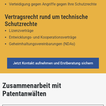
Verteidigung gegen Angriffe gegen Ihre Schutzrechte
Vertragsrecht rund um technische
Schutzrechte
Lizenzverträge
Entwicklungs- und Kooperationsverträge
Geheimhaltungsvereinbarungen (NDAs)
Jetzt Kontakt aufnehmen und Erstberatung sichern
Zusammenarbeit mit
Patentanwälten