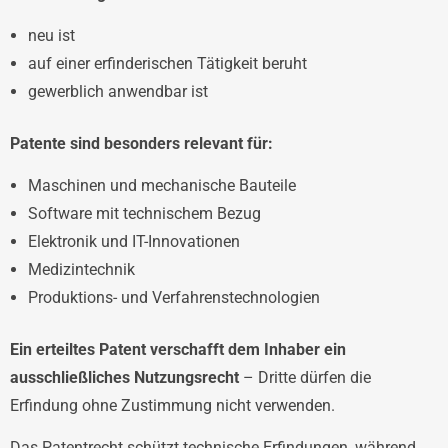
neu ist
auf einer erfinderischen Tätigkeit beruht
gewerblich anwendbar ist
Patente sind besonders relevant für:
Maschinen und mechanische Bauteile
Software mit technischem Bezug
Elektronik und IT-Innovationen
Medizintechnik
Produktions- und Verfahrenstechnologien
Ein erteiltes Patent verschafft dem Inhaber ein
ausschließliches Nutzungsrecht
– Dritte dürfen die
Erfindung ohne Zustimmung nicht verwenden.
Das Patentrecht schützt technische Erfindungen, während